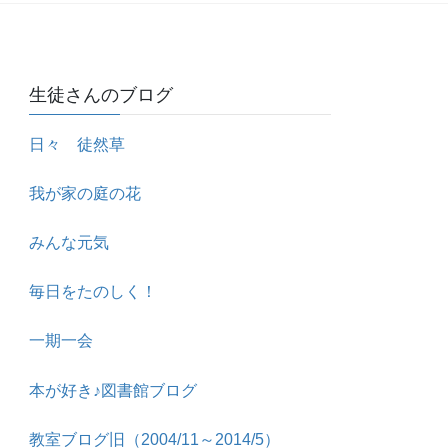
生徒さんのブログ
日々 徒然草
我が家の庭の花
みんな元気
毎日をたのしく！
一期一会
本が好き♪図書館ブログ
教室ブログ旧（2004/11～2014/5）