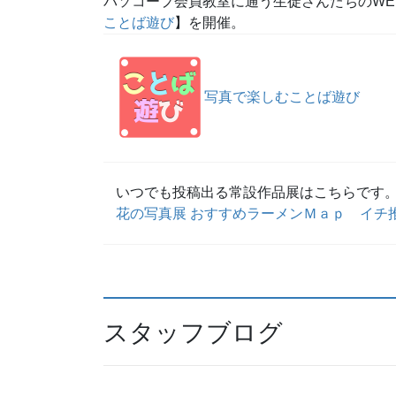
ことば遊び
】を開催。
写真で楽しむことば遊び
いつでも投稿出る常設作品展はこちらです
花の写真展
おすすめラーメンＭａｐ
イチ
スタッフブログ