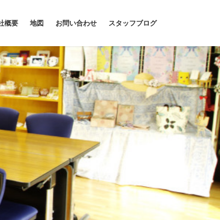
社概要
地図
お問い合わせ
スタッフブログ
Next