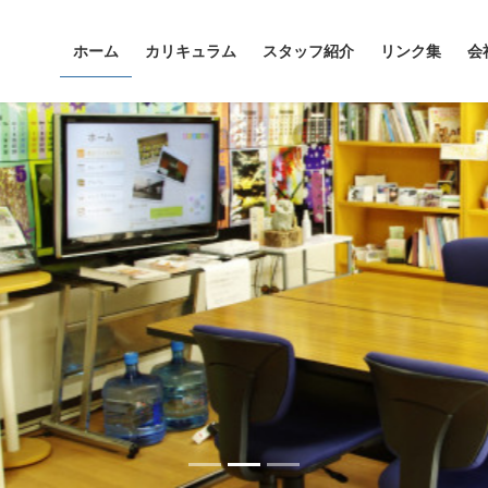
ホーム
カリキュラム
スタッフ紹介
リンク集
会