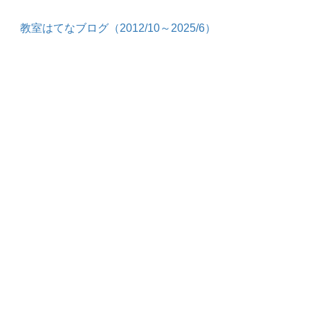
教室はてなブログ（2012/10～2025/6）