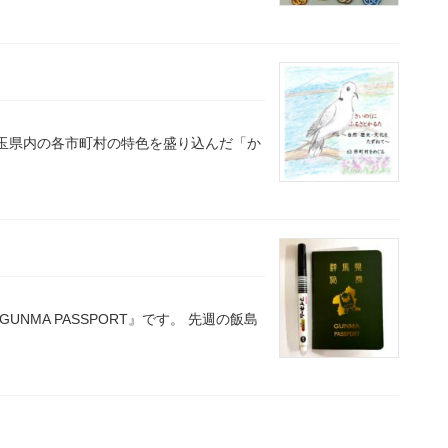
玉県内の各市町村の特色を盛り込んだ「か
NMA PASSPORT』です。 先週の飯島