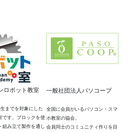
ンロボット教室
一般社団法人パソコープ
学生までを対象にした
全国に会員がいるパソコン・スマ
室です。ブロックを使
ホ教室の協会。
ト組み立て製作を通し
会員同士のコミュニティ作りを目