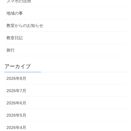
スマホの活用
地域の事
教室からのお知らせ
教室日記
旅行
アーカイブ
2026年8月
2026年7月
2026年6月
2026年5月
2026年4月