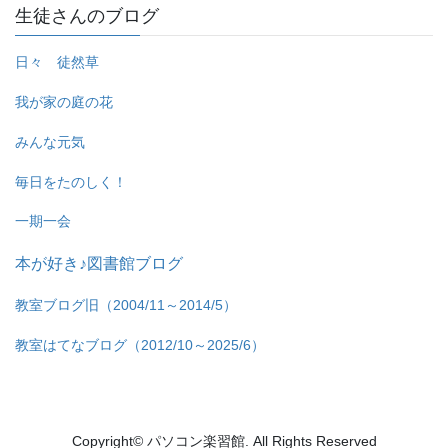
生徒さんのブログ
日々 徒然草
我が家の庭の花
みんな元気
毎日をたのしく！
一期一会
本が好き♪図書館ブログ
教室ブログ旧（2004/11～2014/5）
教室はてなブログ（2012/10～2025/6）
Copyright© パソコン楽習館. All Rights Reserved