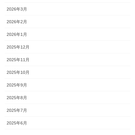
2026年3月
2026年2月
2026年1月
2025年12月
2025年11月
2025年10月
2025年9月
2025年8月
2025年7月
2025年6月